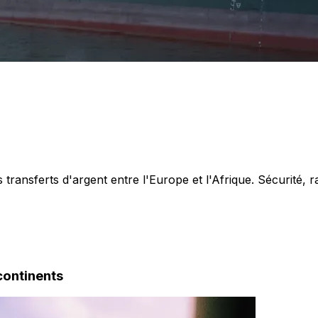
 transferts d'argent entre l'Europe et l'Afrique. Sécurité, r
 continents