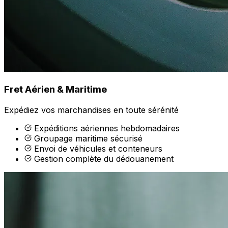
Fret Aérien & Maritime
Expédiez vos marchandises en toute sérénité
Expéditions aériennes hebdomadaires
Groupage maritime sécurisé
Envoi de véhicules et conteneurs
Gestion complète du dédouanement