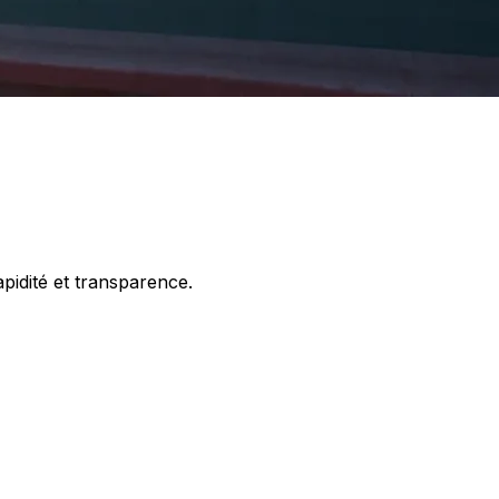
apidité et transparence.